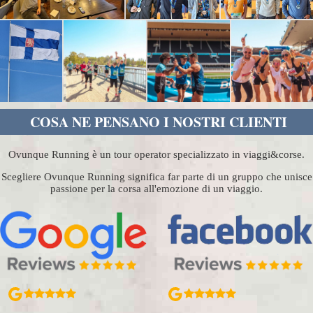
COSA NE PENSANO I NOSTRI CLIENTI
Ovunque Running è un tour operator specializzato in viaggi&corse.
Scegliere Ovunque Running significa far parte di un gruppo che unisce
passione per la corsa all'emozione di un viaggio.