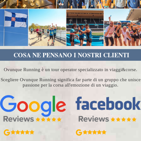
COSA NE PENSANO I NOSTRI CLIENTI
Ovunque Running è un tour operator specializzato in viaggi&corse.
Scegliere Ovunque Running significa far parte di un gruppo che unisce
passione per la corsa all'emozione di un viaggio.