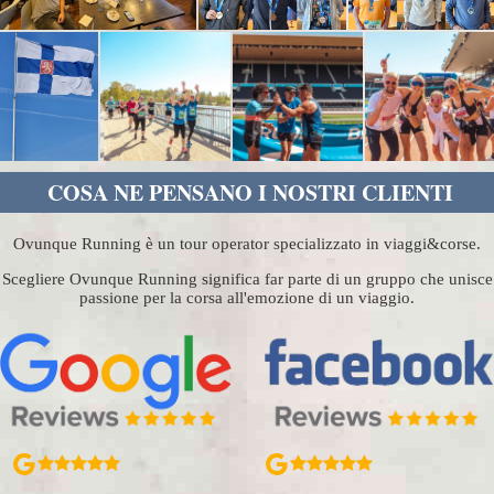
COSA NE PENSANO I NOSTRI CLIENTI
Ovunque Running è un tour operator specializzato in viaggi&corse.
Scegliere Ovunque Running significa far parte di un gruppo che unisce
passione per la corsa all'emozione di un viaggio.