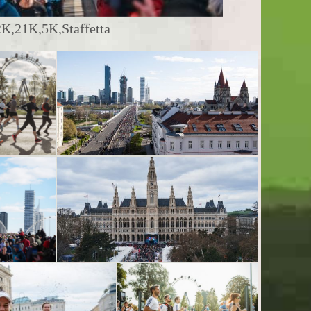
,21K,5K,Staffetta