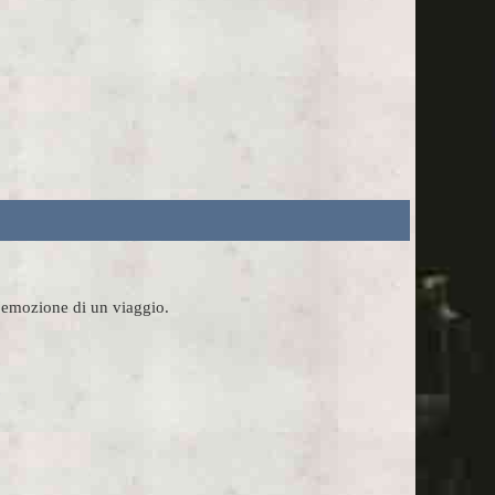
l'emozione di un viaggio.