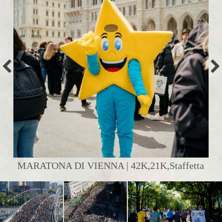
MARATONA DI VIENNA | 42K,21K,Staffetta