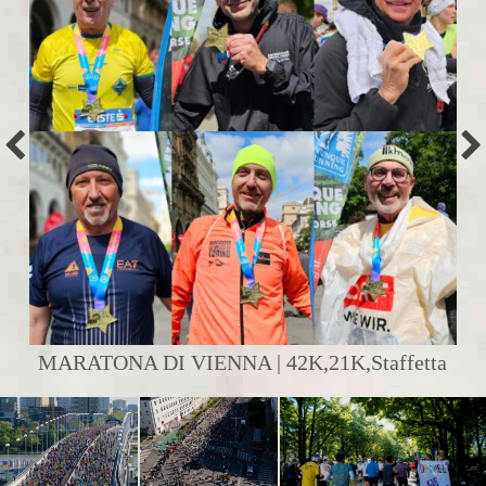
MARATONA DI VIENNA | 42K,21K,Staffetta