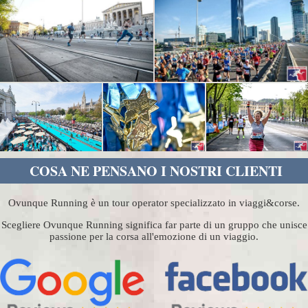
COSA NE PENSANO I NOSTRI CLIENTI
Ovunque Running è un tour operator specializzato in viaggi&corse.
Scegliere Ovunque Running significa far parte di un gruppo che unisce
passione per la corsa all'emozione di un viaggio.