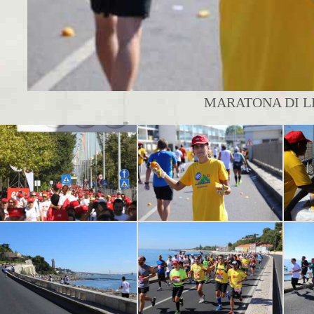
MARATONA DI L