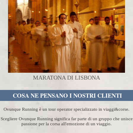
MARATONA DI LISBONA
COSA NE PENSANO I NOSTRI CLIENTI
Ovunque Running è un tour operator specializzato in viaggi&corse.
Scegliere Ovunque Running significa far parte di un gruppo che unisce
passione per la corsa all'emozione di un viaggio.