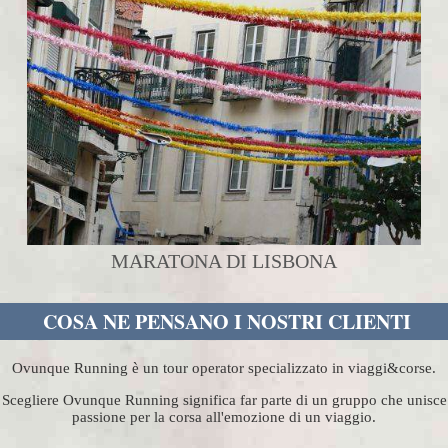
MARATONA DI LISBONA
COSA NE PENSANO I NOSTRI CLIENTI
Ovunque Running è un tour operator specializzato in viaggi&corse.
Scegliere Ovunque Running significa far parte di un gruppo che unisce
passione per la corsa all'emozione di un viaggio.