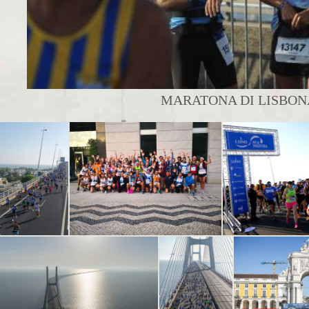
MARATONA DI LISBONA 