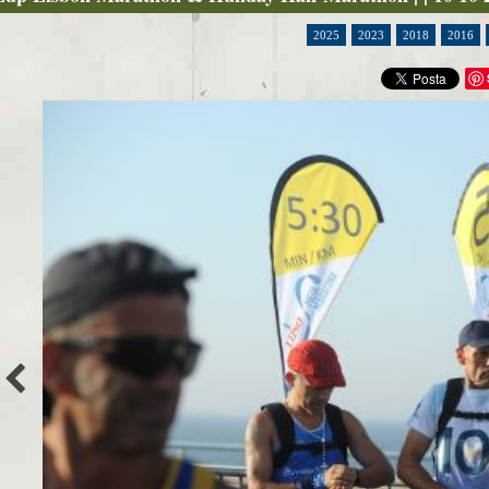
2025
2023
2018
2016