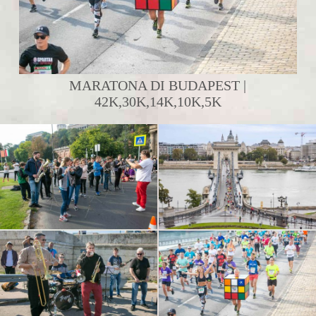
MARATONA DI BUDAPEST |
42K,30K,14K,10K,5K