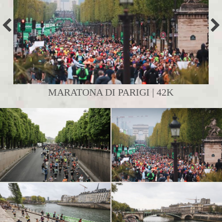
MARATONA DI PARIGI | 42K