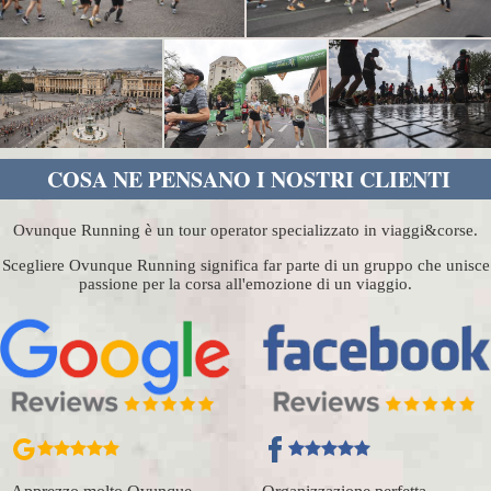
COSA NE PENSANO I NOSTRI CLIENTI
Ovunque Running è un tour operator specializzato in viaggi&corse.
Scegliere Ovunque Running significa far parte di un gruppo che unisce
passione per la corsa all'emozione di un viaggio.