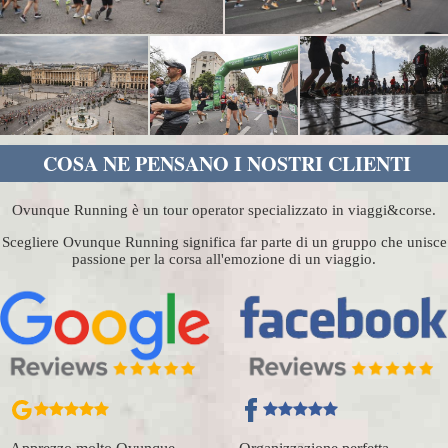
COSA NE PENSANO I NOSTRI CLIENTI
Ovunque Running è un tour operator specializzato in viaggi&corse.
Scegliere Ovunque Running significa far parte di un gruppo che unisce
passione per la corsa all'emozione di un viaggio.