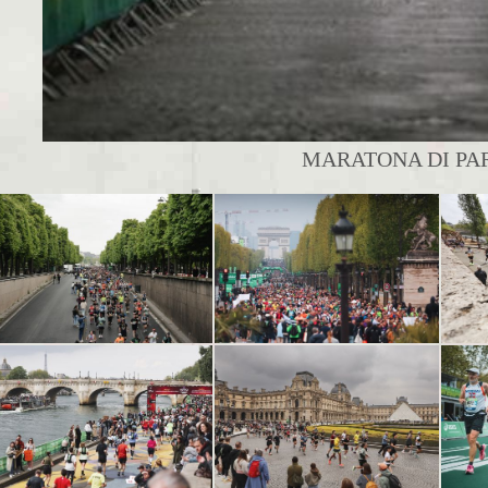
MARATONA DI PARI