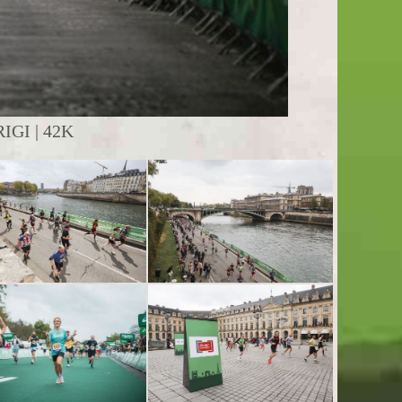
GI | 42K