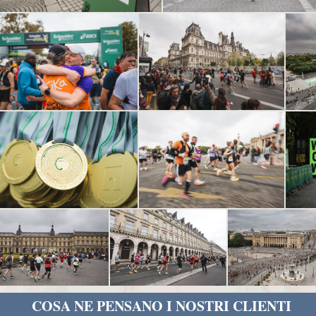
COSA NE PENSANO I NOSTRI CLIENTI