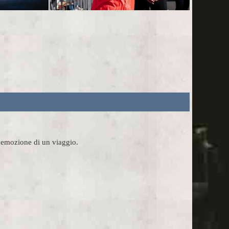
l'emozione di un viaggio.