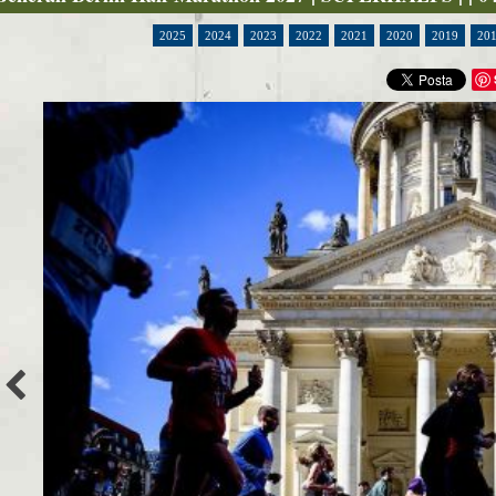
2025
2024
2023
2022
2021
2020
2019
20