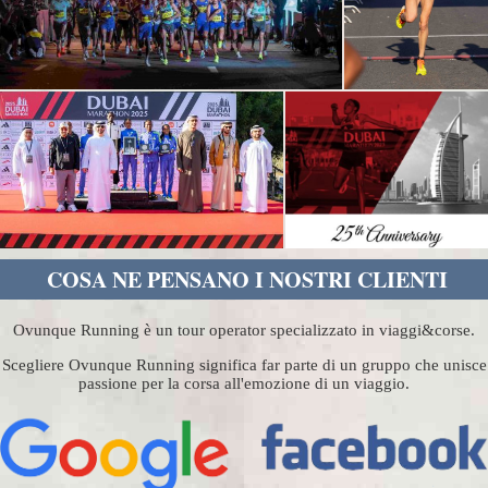
COSA NE PENSANO I NOSTRI CLIENTI
Ovunque Running è un tour operator specializzato in viaggi&corse.
Scegliere Ovunque Running significa far parte di un gruppo che unisce
passione per la corsa all'emozione di un viaggio.