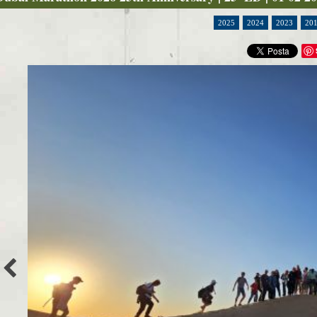
2025
2024
2023
20