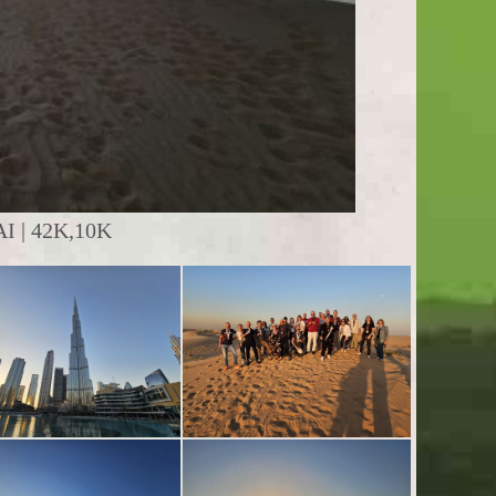
 | 42K,10K