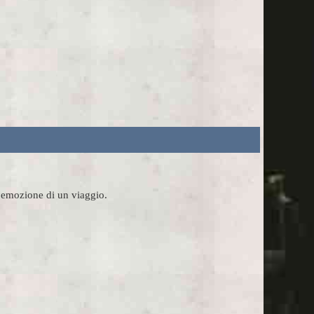
l'emozione di un viaggio.