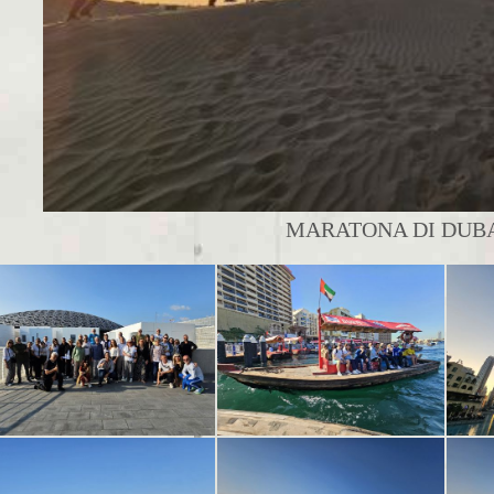
MARATONA DI DUBAI