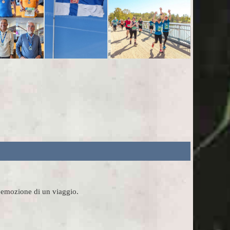
l'emozione di un viaggio.