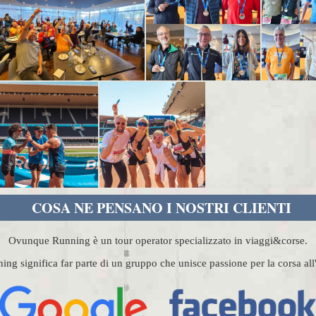
COSA NE PENSANO I NOSTRI CLIENTI
Ovunque Running è un tour operator specializzato in viaggi&corse.
g significa far parte di un gruppo che unisce passione per la corsa al