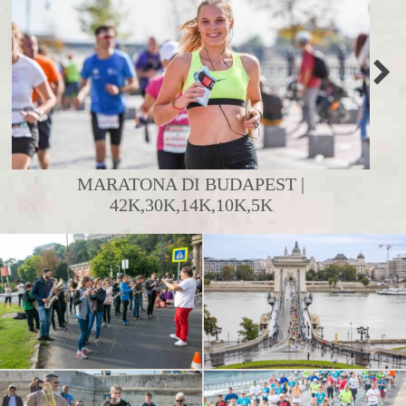
MARATONA DI BUDAPEST |
42K,30K,14K,10K,5K