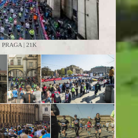
PRAGA | 21K