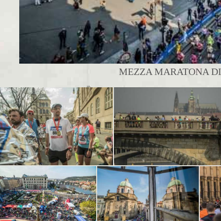
MEZZA MARATONA DI 