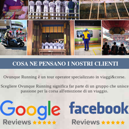
COSA NE PENSANO I NOSTRI CLIENTI
Ovunque Running è un tour operator specializzato in viaggi&corse.
Scegliere Ovunque Running significa far parte di un gruppo che unisce
passione per la corsa all'emozione di un viaggio.