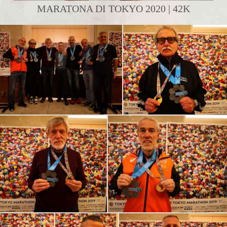
MARATONA DI TOKYO 2020 | 42K