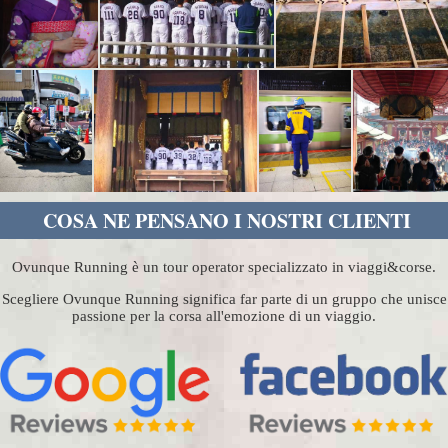
COSA NE PENSANO I NOSTRI CLIENTI
Ovunque Running è un tour operator specializzato in viaggi&corse.
Scegliere Ovunque Running significa far parte di un gruppo che unisce
passione per la corsa all'emozione di un viaggio.