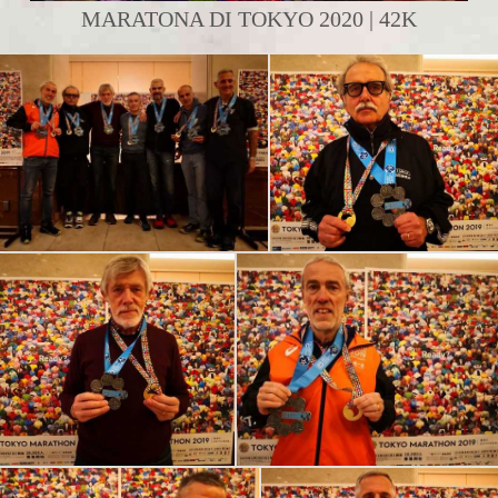
MARATONA DI TOKYO 2020 | 42K