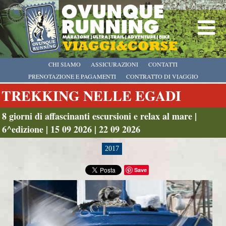
CHI SIAMO
ASSICURAZIONI
CONTATTI
PRENOTAZIONE E PAGAMENTI
CONTRATTO DI VIAGGIO
TREKKING NELLE EGADI
8 giorni di affascinanti escursioni e relax al mare |
6^edizione | 15 09 2026 | 22 09 2026
2017
Save