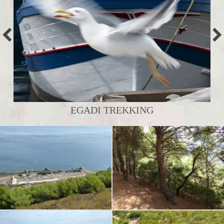
EGADI TREKKING