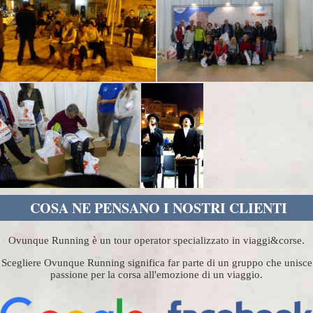
COSA NE PENSANO I NOSTRI CLIENTI
Ovunque Running è un tour operator specializzato in viaggi&corse.
Scegliere Ovunque Running significa far parte di un gruppo che unisce
passione per la corsa all'emozione di un viaggio.