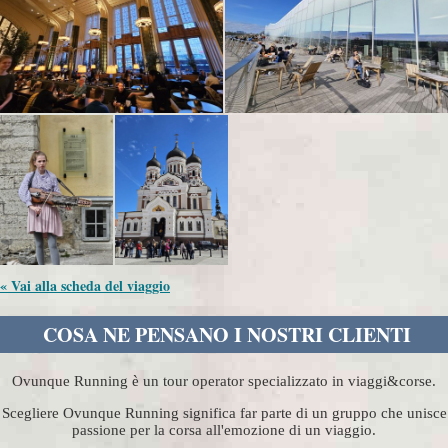
« Vai alla scheda del viaggio
COSA NE PENSANO I NOSTRI CLIENTI
Ovunque Running è un tour operator specializzato in viaggi&corse.
Scegliere Ovunque Running significa far parte di un gruppo che unisce
passione per la corsa all'emozione di un viaggio.