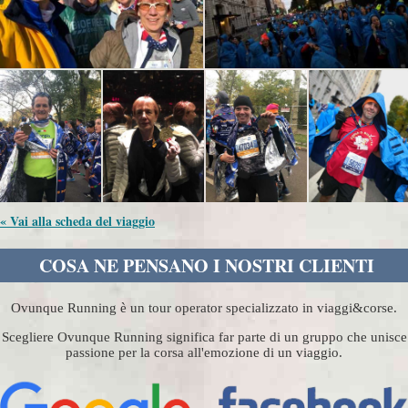
« Vai alla scheda del viaggio
COSA NE PENSANO I NOSTRI CLIENTI
Ovunque Running è un tour operator specializzato in viaggi&corse.
Scegliere Ovunque Running significa far parte di un gruppo che unisce
passione per la corsa all'emozione di un viaggio.