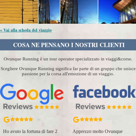
« Vai alla scheda del viaggio
COSA NE PENSANO I NOSTRI CLIENTI
Ovunque Running è un tour operator specializzato in viaggi&corse.
Scegliere Ovunque Running significa far parte di un gruppo che unisce
passione per la corsa all'emozione di un viaggio.
Ho avuto la fortuna di fare 2
Apprezzo molto Ovunque